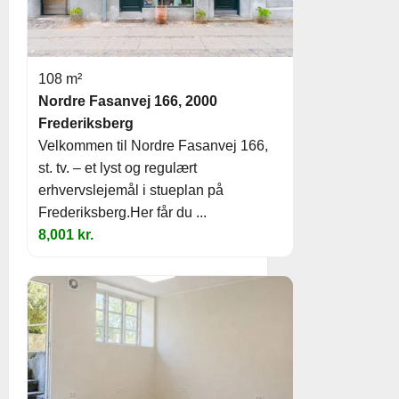
108 m²
Nordre Fasanvej 166, 2000
Frederiksberg
Velkommen til Nordre Fasanvej 166,
st. tv. – et lyst og regulært
erhvervslejemål i stueplan på
Frederiksberg.Her får du ...
8,001 kr.